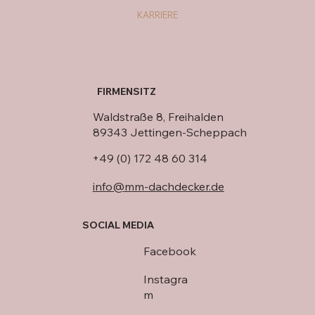
KARRIERE
FIRMENSITZ
Waldstraße 8, Freihalden
89343 Jettingen-Scheppach
+49 (0) 172 48 60 314
info@mm-dachdecker.de
SOCIAL MEDIA
Facebook
Instagra
m