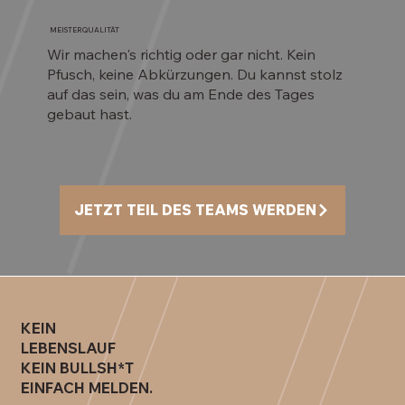
MEISTERQUALITÄT
Wir machen's richtig oder gar nicht. Kein
Pfusch, keine Abkürzungen. Du kannst stolz
auf das sein, was du am Ende des Tages
gebaut hast.
KEIN
LEBENSLAUF
KEIN BULLSH*T
EINFACH MELDEN.