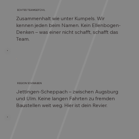
ECHTES TEAMGEFÜHL
Zusammenhalt wie unter Kumpels. Wir
kennen jeden beim Namen. Kein Ellenbogen-
Denken – was einer nicht schafft, schafft das
Team.
REGION SCHWABEN
Jettingen-Scheppach – zwischen Augsburg
und Ulm. Keine langen Fahrten zu fremden
Baustellen weit weg. Hier ist dein Revier.