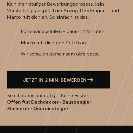
Kein mehrstufiger Bewerbungsprozess, kein
Vorstellungsgespräch im Anzug. Drei Fragen – und
Marco ruft dich an. So einfach ist das.
Formular ausfüllen – dauert 2 Minuten
Marco ruft dich persönlich an
Wir schauen gemeinsam ob's passt
Kein Lebenslauf nötig · Keine Fristen
Offen für: Dachdecker · Bauspengler
Zimmerer · Quereinsteiger