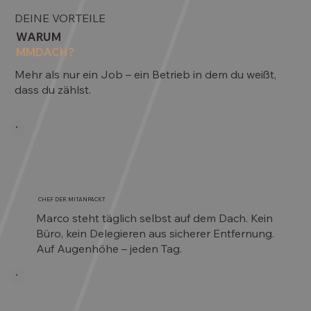
DEINE VORTEILE
WARUM
MMDACH?
Mehr als nur ein Job – ein Betrieb in dem du weißt,
dass du zählst.
CHEF DER MITANPACKT
Marco steht täglich selbst auf dem Dach. Kein
Büro, kein Delegieren aus sicherer Entfernung.
Auf Augenhöhe – jeden Tag.