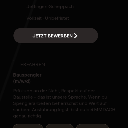
Jettingen-Scheppach
Vollzeit · Unbefristet
ERFAHREN
Bauspengler
(m/w/d)
Präzision an der Naht, Respekt auf der
Baustelle – das ist unsere Sprache. Wenn du
Spenglerarbeiten beherrschst und Wert auf
saubere Ausführung legst, bist du bei MMDACH
genau richtig.