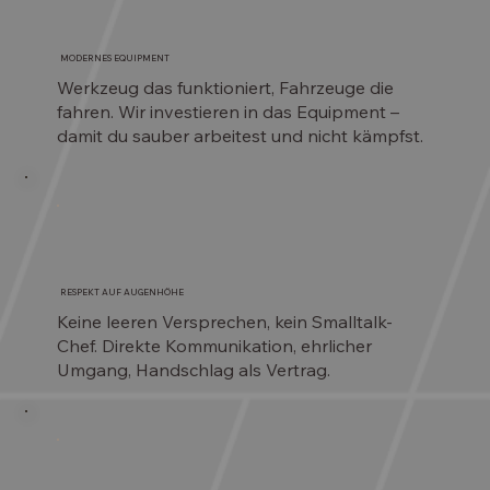
MODERNES EQUIPMENT
Werkzeug das funktioniert, Fahrzeuge die
fahren. Wir investieren in das Equipment –
damit du sauber arbeitest und nicht kämpfst.
RESPEKT AUF AUGENHÖHE
Keine leeren Versprechen, kein Smalltalk-
Chef. Direkte Kommunikation, ehrlicher
Umgang, Handschlag als Vertrag.