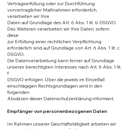
Vertragserfüllung oder zur Durchführung
vorvertraglicher Maßnahmen erforderlich,
verarbeiten wir Ihre
Daten auf Grundlage des Art. 6 Abs. 1 lit. b DSGVO.
Des Weiteren verarbeiten wir Ihre Daten, sofern
diese
zur Erfüllung einer rechtlichen Verpflichtung
erforderlich sind auf Grundlage von Art. 6 Abs. 1 lit. c
DSGVO.
Die Datenverarbeitung kann ferner auf Grundlage
unseres berechtigten Interesses nach Art. 6 Abs. 1 lit.
f
DSGVO erfolgen. Über die jeweils im Einzelfall
einschlägigen Rechtsgrundlagen wird in den
folgenden
Absätzen dieser Datenschutzerklärung informiert.
Empfänger von personenbezogenen Daten
Im Rahmen unserer Geschäftstätigkeit arbeiten wir