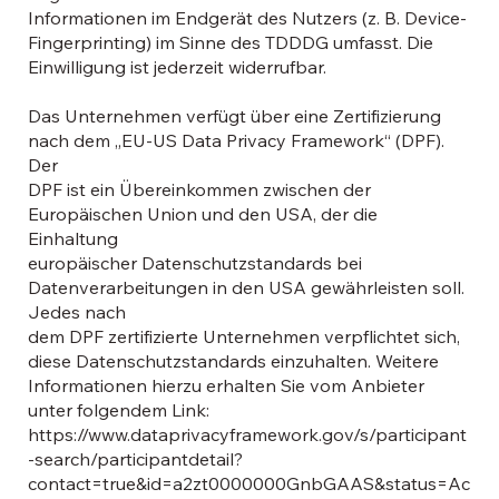
Informationen im Endgerät des Nutzers (z. B. Device-
Fingerprinting) im Sinne des TDDDG umfasst. Die
Einwilligung ist jederzeit widerrufbar.
Das Unternehmen verfügt über eine Zertifizierung
nach dem „EU-US Data Privacy Framework“ (DPF).
Der
DPF ist ein Übereinkommen zwischen der
Europäischen Union und den USA, der die
Einhaltung
europäischer Datenschutzstandards bei
Datenverarbeitungen in den USA gewährleisten soll.
Jedes nach
dem DPF zertifizierte Unternehmen verpflichtet sich,
diese Datenschutzstandards einzuhalten. Weitere
Informationen hierzu erhalten Sie vom Anbieter
unter folgendem Link:
https://www.dataprivacyframework.gov/s/participant
-search/participantdetail?
contact=true&id=a2zt0000000GnbGAAS&status=Ac