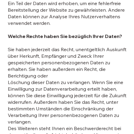
Ein Teil der Daten wird erhoben, um eine fehlerfreie
Bereitstellung der Website zu gewährleisten. Andere
Daten können zur Analyse Ihres Nutzerverhaltens
verwendet werden.
Welche Rechte haben Sie bezüglich Ihrer Daten?
Sie haben jederzeit das Recht, unentgeltlich Auskunft
über Herkunft, Empfänger und Zweck Ihrer
gespeicherten personenbezogenen Daten zu
erhalten. Sie haben außerdem ein Recht, die
Berichtigung oder
Löschung dieser Daten zu verlangen. Wenn Sie eine
Einwilligung zur Datenverarbeitung erteilt haben,
können Sie diese Einwilligung jederzeit für die Zukunft
widerrufen. Außerdem haben Sie das Recht, unter
bestimmten Umständen die Einschränkung der
Verarbeitung Ihrer personenbezogenen Daten zu
verlangen.
Des Weiteren steht Ihnen ein Beschwerderecht bei