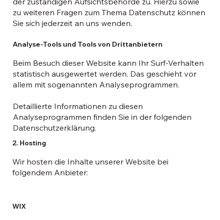
der zuständigen Aufsichtsbehörde zu. Hierzu sowie
zu weiteren Fragen zum Thema Datenschutz können
Sie sich jederzeit an uns wenden.
Analyse-Tools und Tools von Drittanbietern
Beim Besuch dieser Website kann Ihr Surf-Verhalten
statistisch ausgewertet werden. Das geschieht vor
allem mit sogenannten Analyseprogrammen.
Detaillierte Informationen zu diesen
Analyseprogrammen finden Sie in der folgenden
Datenschutzerklärung.
2. Hosting
Wir hosten die Inhalte unserer Website bei
folgendem Anbieter:
WIX