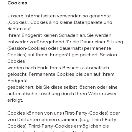
Cookies
Unsere Internetseiten verwenden so genannte
„Cookies“. Cookies sind kleine Datenpakete und
richten auf
Ihrem Endgerät keinen Schaden an. Sie werden
entweder vorübergehend für die Dauer einer Sitzung
(Session-Cookies) oder dauerhaft (permanente
Cookies) auf Ihrem Endgerät gespeichert. Session-
Cookies
werden nach Ende Ihres Besuchs automatisch
gelöscht. Permanente Cookies bleiben auf Ihrem
Endgerät
gespeichert, bis Sie diese selbst löschen oder eine
automatische Löschung durch Ihren Webbrowser
erfolgt.
Cookies können von uns (First-Party-Cookies) oder
von Drittunternehmen stammen (sog. Third-Party-
Cookies). Third-Party-Cookies ermöglichen die