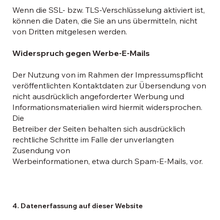
Wenn die SSL- bzw. TLS-Verschlüsselung aktiviert ist,
können die Daten, die Sie an uns übermitteln, nicht
von Dritten mitgelesen werden.
Widerspruch gegen Werbe-E-Mails
Der Nutzung von im Rahmen der Impressumspflicht
veröffentlichten Kontaktdaten zur Übersendung von
nicht ausdrücklich angeforderter Werbung und
Informationsmaterialien wird hiermit widersprochen.
Die
Betreiber der Seiten behalten sich ausdrücklich
rechtliche Schritte im Falle der unverlangten
Zusendung von
Werbeinformationen, etwa durch Spam-E-Mails, vor.
4. Datenerfassung auf dieser Website