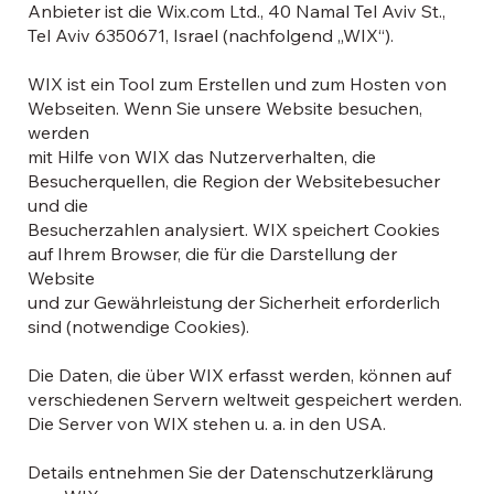
Anbieter ist die Wix.com Ltd., 40 Namal Tel Aviv St.,
Tel Aviv 6350671, Israel (nachfolgend „WIX“).
WIX ist ein Tool zum Erstellen und zum Hosten von
Webseiten. Wenn Sie unsere Website besuchen,
werden
mit Hilfe von WIX das Nutzerverhalten, die
Besucherquellen, die Region der Websitebesucher
und die
Besucherzahlen analysiert. WIX speichert Cookies
auf Ihrem Browser, die für die Darstellung der
Website
und zur Gewährleistung der Sicherheit erforderlich
sind (notwendige Cookies).
Die Daten, die über WIX erfasst werden, können auf
verschiedenen Servern weltweit gespeichert werden.
Die Server von WIX stehen u. a. in den USA.
Details entnehmen Sie der Datenschutzerklärung