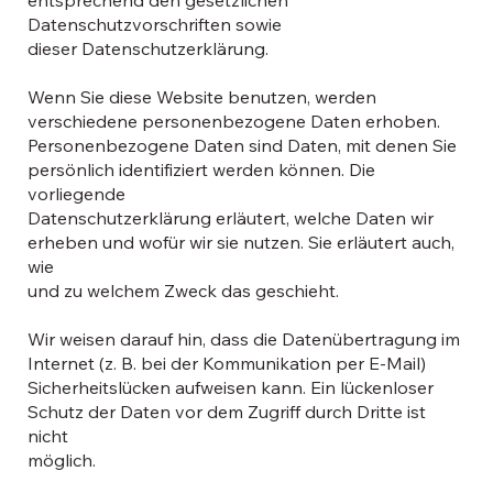
Datenschutzvorschriften sowie
dieser Datenschutzerklärung.
Wenn Sie diese Website benutzen, werden
verschiedene personenbezogene Daten erhoben.
Personenbezogene Daten sind Daten, mit denen Sie
persönlich identifiziert werden können. Die
vorliegende
Datenschutzerklärung erläutert, welche Daten wir
erheben und wofür wir sie nutzen. Sie erläutert auch,
wie
und zu welchem Zweck das geschieht.
Wir weisen darauf hin, dass die Datenübertragung im
Internet (z. B. bei der Kommunikation per E-Mail)
Sicherheitslücken aufweisen kann. Ein lückenloser
Schutz der Daten vor dem Zugriff durch Dritte ist
nicht
möglich.