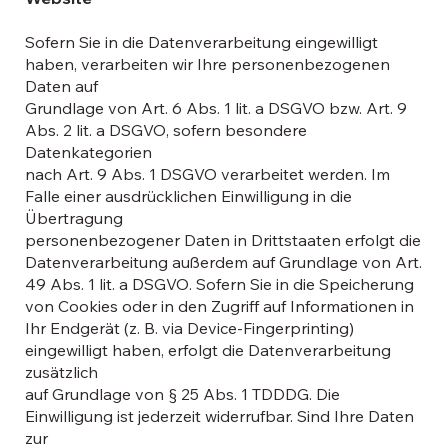
Sofern Sie in die Datenverarbeitung eingewilligt
haben, verarbeiten wir Ihre personenbezogenen
Daten auf
Grundlage von Art. 6 Abs. 1 lit. a DSGVO bzw. Art. 9
Abs. 2 lit. a DSGVO, sofern besondere
Datenkategorien
nach Art. 9 Abs. 1 DSGVO verarbeitet werden. Im
Falle einer ausdrücklichen Einwilligung in die
Übertragung
personenbezogener Daten in Drittstaaten erfolgt die
Datenverarbeitung außerdem auf Grundlage von Art.
49 Abs. 1 lit. a DSGVO. Sofern Sie in die Speicherung
von Cookies oder in den Zugriff auf Informationen in
Ihr Endgerät (z. B. via Device-Fingerprinting)
eingewilligt haben, erfolgt die Datenverarbeitung
zusätzlich
auf Grundlage von § 25 Abs. 1 TDDDG. Die
Einwilligung ist jederzeit widerrufbar. Sind Ihre Daten
zur