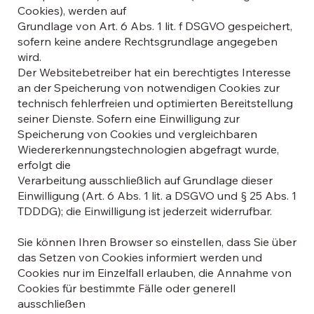
Cookies), werden auf
Grundlage von Art. 6 Abs. 1 lit. f DSGVO gespeichert,
sofern keine andere Rechtsgrundlage angegeben
wird.
Der Websitebetreiber hat ein berechtigtes Interesse
an der Speicherung von notwendigen Cookies zur
technisch fehlerfreien und optimierten Bereitstellung
seiner Dienste. Sofern eine Einwilligung zur
Speicherung von Cookies und vergleichbaren
Wiedererkennungstechnologien abgefragt wurde,
erfolgt die
Verarbeitung ausschließlich auf Grundlage dieser
Einwilligung (Art. 6 Abs. 1 lit. a DSGVO und § 25 Abs. 1
TDDDG); die Einwilligung ist jederzeit widerrufbar.
Sie können Ihren Browser so einstellen, dass Sie über
das Setzen von Cookies informiert werden und
Cookies nur im Einzelfall erlauben, die Annahme von
Cookies für bestimmte Fälle oder generell
ausschließen