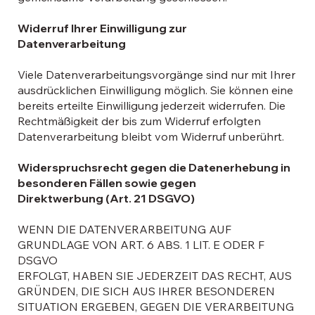
Widerruf Ihrer Einwilligung zur
Datenverarbeitung
Viele Datenverarbeitungsvorgänge sind nur mit Ihrer
ausdrücklichen Einwilligung möglich. Sie können eine
bereits erteilte Einwilligung jederzeit widerrufen. Die
Rechtmäßigkeit der bis zum Widerruf erfolgten
Datenverarbeitung bleibt vom Widerruf unberührt.
Widerspruchsrecht gegen die Datenerhebung in
besonderen Fällen sowie gegen
Direktwerbung (Art. 21 DSGVO)
WENN DIE DATENVERARBEITUNG AUF
GRUNDLAGE VON ART. 6 ABS. 1 LIT. E ODER F
DSGVO
ERFOLGT, HABEN SIE JEDERZEIT DAS RECHT, AUS
GRÜNDEN, DIE SICH AUS IHRER BESONDEREN
SITUATION ERGEBEN, GEGEN DIE VERARBEITUNG