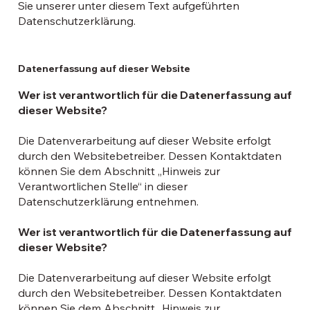
Sie unserer unter diesem Text aufgeführten
Datenschutzerklärung.
Datenerfassung auf dieser Website
Wer ist verantwortlich für die Datenerfassung auf
dieser Website?
Die Datenverarbeitung auf dieser Website erfolgt
durch den Websitebetreiber. Dessen Kontaktdaten
können Sie dem Abschnitt „Hinweis zur
Verantwortlichen Stelle“ in dieser
Datenschutzerklärung entnehmen.
Wer ist verantwortlich für die Datenerfassung auf
dieser Website?
Die Datenverarbeitung auf dieser Website erfolgt
durch den Websitebetreiber. Dessen Kontaktdaten
können Sie dem Abschnitt „Hinweis zur