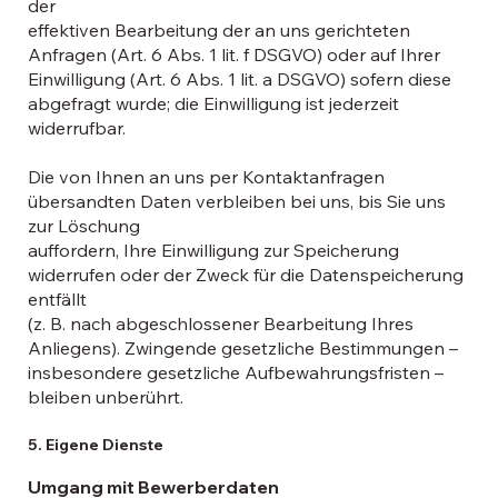
der
effektiven Bearbeitung der an uns gerichteten
Anfragen (Art. 6 Abs. 1 lit. f DSGVO) oder auf Ihrer
Einwilligung (Art. 6 Abs. 1 lit. a DSGVO) sofern diese
abgefragt wurde; die Einwilligung ist jederzeit
widerrufbar.
Die von Ihnen an uns per Kontaktanfragen
übersandten Daten verbleiben bei uns, bis Sie uns
zur Löschung
auffordern, Ihre Einwilligung zur Speicherung
widerrufen oder der Zweck für die Datenspeicherung
entfällt
(z. B. nach abgeschlossener Bearbeitung Ihres
Anliegens). Zwingende gesetzliche Bestimmungen –
insbesondere gesetzliche Aufbewahrungsfristen –
bleiben unberührt.
5. Eigene Dienste
Umgang mit Bewerberdaten