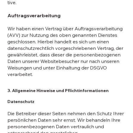
tive.
Auftragsverarbeitung
Wir haben einen Vertrag über Auftragsverarbeitung
(AVV) zur Nutzung des oben genannten Dienstes
geschlossen. Hierbei handelt es sich um einen
datenschutzrechtlich vorgeschriebenen Vertrag, der
gewährleistet, dass dieser die personenbezogenen
Daten unserer Websitebesucher nur nach unseren
Weisungen und unter Einhaltung der DSGVO
verarbeitet.
3. Allgemeine Hinweise und Pflichtinformationen
Datenschutz
Die Betreiber dieser Seiten nehmen den Schutz Ihrer
persönlichen Daten sehr ernst. Wir behandeln Ihre
personenbezogenen Daten vertraulich und
entsprechend den gesetzlichen