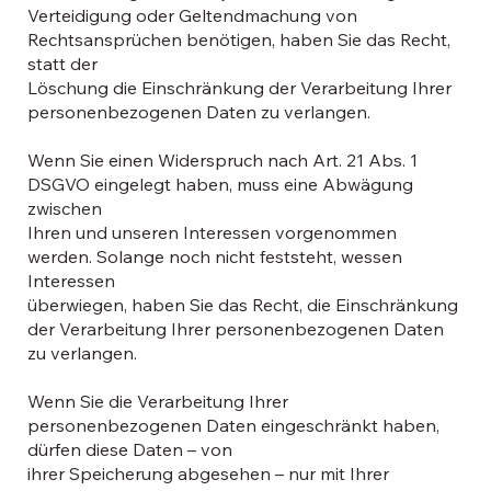
Verteidigung oder Geltendmachung von
Rechtsansprüchen benötigen, haben Sie das Recht,
statt der
Löschung die Einschränkung der Verarbeitung Ihrer
personenbezogenen Daten zu verlangen.
Wenn Sie einen Widerspruch nach Art. 21 Abs. 1
DSGVO eingelegt haben, muss eine Abwägung
zwischen
Ihren und unseren Interessen vorgenommen
werden. Solange noch nicht feststeht, wessen
Interessen
überwiegen, haben Sie das Recht, die Einschränkung
der Verarbeitung Ihrer personenbezogenen Daten
zu verlangen.
Wenn Sie die Verarbeitung Ihrer
personenbezogenen Daten eingeschränkt haben,
dürfen diese Daten – von
ihrer Speicherung abgesehen – nur mit Ihrer