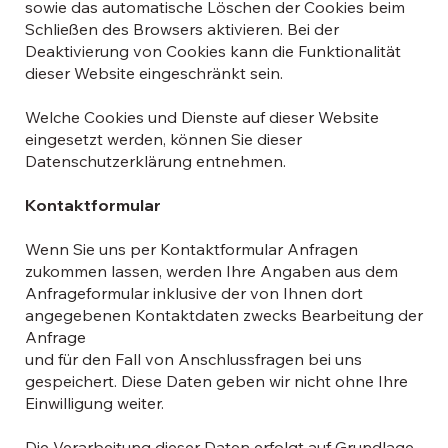
sowie das automatische Löschen der Cookies beim
Schließen des Browsers aktivieren. Bei der
Deaktivierung von Cookies kann die Funktionalität
dieser Website eingeschränkt sein.
Welche Cookies und Dienste auf dieser Website
eingesetzt werden, können Sie dieser
Datenschutzerklärung entnehmen.
Kontaktformular
Wenn Sie uns per Kontaktformular Anfragen
zukommen lassen, werden Ihre Angaben aus dem
Anfrageformular inklusive der von Ihnen dort
angegebenen Kontaktdaten zwecks Bearbeitung der
Anfrage
und für den Fall von Anschlussfragen bei uns
gespeichert. Diese Daten geben wir nicht ohne Ihre
Einwilligung weiter.
Die Verarbeitung dieser Daten erfolgt auf Grundlage