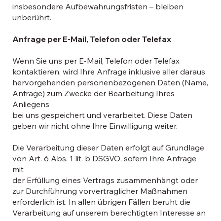
insbesondere Aufbewahrungsfristen – bleiben
unberührt.
Anfrage per E-Mail, Telefon oder Telefax
Wenn Sie uns per E-Mail, Telefon oder Telefax
kontaktieren, wird Ihre Anfrage inklusive aller daraus
hervorgehenden personenbezogenen Daten (Name,
Anfrage) zum Zwecke der Bearbeitung Ihres
Anliegens
bei uns gespeichert und verarbeitet. Diese Daten
geben wir nicht ohne Ihre Einwilligung weiter.
Die Verarbeitung dieser Daten erfolgt auf Grundlage
von Art. 6 Abs. 1 lit. b DSGVO, sofern Ihre Anfrage
mit
der Erfüllung eines Vertrags zusammenhängt oder
zur Durchführung vorvertraglicher Maßnahmen
erforderlich ist. In allen übrigen Fällen beruht die
Verarbeitung auf unserem berechtigten Interesse an