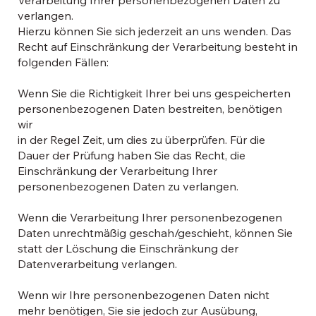
verlangen.
Hierzu können Sie sich jederzeit an uns wenden. Das
Recht auf Einschränkung der Verarbeitung besteht in
folgenden Fällen:
Wenn Sie die Richtigkeit Ihrer bei uns gespeicherten
personenbezogenen Daten bestreiten, benötigen
wir
in der Regel Zeit, um dies zu überprüfen. Für die
Dauer der Prüfung haben Sie das Recht, die
Einschränkung der Verarbeitung Ihrer
personenbezogenen Daten zu verlangen.
Wenn die Verarbeitung Ihrer personenbezogenen
Daten unrechtmäßig geschah/geschieht, können Sie
statt der Löschung die Einschränkung der
Datenverarbeitung verlangen.
Wenn wir Ihre personenbezogenen Daten nicht
mehr benötigen, Sie sie jedoch zur Ausübung,