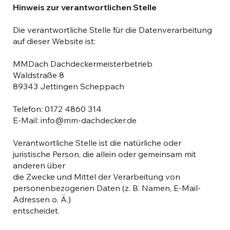
Hinweis zur verantwortlichen Stelle
Die verantwortliche Stelle für die Datenverarbeitung
auf dieser Website ist:
MMDach Dachdeckermeisterbetrieb
Waldstraße 8
89343 Jettingen Scheppach
Telefon: 0172 4860 314
E-Mail:
info@mm-dachdecker.de
Verantwortliche Stelle ist die natürliche oder
juristische Person, die allein oder gemeinsam mit
anderen über
die Zwecke und Mittel der Verarbeitung von
personenbezogenen Daten (z. B. Namen, E-Mail-
Adressen o. Ä.)
entscheidet.