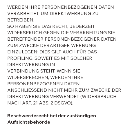
WERDEN IHRE PERSONENBEZOGENEN DATEN
VERARBEITET, UM DIREKTWERBUNG ZU
BETREIBEN,
SO HABEN SIE DAS RECHT, JEDERZEIT
WIDERSPRUCH GEGEN DIE VERARBEITUNG SIE
BETREFFENDER PERSONENBEZOGENER DATEN
ZUM ZWECKE DERARTIGER WERBUNG
EINZULEGEN; DIES GILT AUCH FÜR DAS
PROFILING, SOWEIT ES MIT SOLCHER
DIREKTWERBUNG IN
VERBINDUNG STEHT. WENN SIE
WIDERSPRECHEN, WERDEN IHRE
PERSONENBEZOGENEN DATEN
ANSCHLIESSEND NICHT MEHR ZUM ZWECKE DER
DIREKTWERBUNG VERWENDET (WIDERSPRUCH
NACH ART. 21 ABS. 2 DSGVO).
Beschwerderecht bei der zuständigen
Aufsichtsbehörde