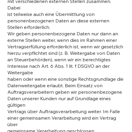
mit verschiedenen externen Stellen zusammen.
Dabei
ist teilweise auch eine Übermittlung von
personenbezogenen Daten an diese externen
Stellen erforderlich.
Wir geben personenbezogene Daten nur dann an
externe Stellen weiter, wenn dies im Rahmen einer
Vertragserfüllung erforderlich ist, wenn wir gesetzlich
hierzu verpflichtet sind (z. B. Weitergabe von Daten
an Steuerbehörden), wenn wir ein berechtigtes
Interesse nach Art. 6 Abs. 1 lit. f DSGVO an der
Weitergabe
haben oder wenn eine sonstige Rechtsgrundlage die
Datenweitergabe erlaubt. Beim Einsatz von
Auftragsverarbeitern geben wir personenbezogene
Daten unserer Kunden nur auf Grundlage eines
gültigen
Vertrags über Auftragsverarbeitung weiter. Im Falle
einer gemeinsamen Verarbeitung wird ein Vertrag
über
gemeinsame Verarbeitung geschlossen.