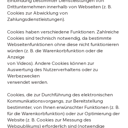
Einbindung bestimmter Dienstleistungen von
Drittunternehmen innerhalb von Webseiten (z. B.
Cookies zur Abwicklung von
Zahlungsdienstleistungen).
Cookies haben verschiedene Funktionen. Zahlreiche
Cookies sind technisch notwendig, da bestimmte
Webseitenfunktionen ohne diese nicht funktionieren
würden (z. B. die Warenkorbfunktion oder die
Anzeige
von Videos). Andere Cookies können zur
Auswertung des Nutzerverhaltens oder zu
Werbezwecken
verwendet werden.
Cookies, die zur Durchführung des elektronischen
Kommunikationsvorgangs, zur Bereitstellung
bestimmter, von Ihnen erwünschter Funktionen (z. B.
für die Warenkorbfunktion) oder zur Optimierung der
Website (z. B. Cookies zur Messung des
Webpublikums) erforderlich sind (notwendige