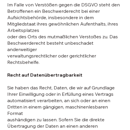
Im Falle von Verstößen gegen die DSGVO steht den
Betroffenen ein Beschwerderecht bei einer
Aufsichtsbehörde, insbesondere in dem
Mitgliedstaat ihres gewöhnlichen Aufenthalts, ihres
Arbeitsplatzes
oder des Orts des mutmaßlichen Verstoßes zu. Das
Beschwerderecht besteht unbeschadet
anderweitiger
verwaltungsrechtlicher oder gerichtlicher
Rechtsbehelfe.
Recht auf Datenübertragbarkeit
Sie haben das Recht, Daten, die wir auf Grundlage
Ihrer Einwilligung oder in Erfüllung eines Vertrags
automatisiert verarbeiten, an sich oder an einen
Dritten in einem gängigen, maschinenlesbaren
Format
aushändigen zu lassen. Sofern Sie die direkte
Übertragung der Daten an einen anderen