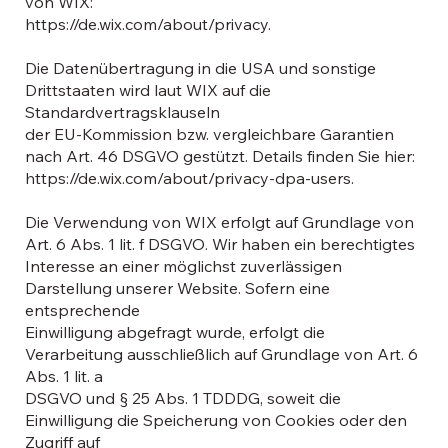
von WIX:
https://de.wix.com/about/privacy.
Die Datenübertragung in die USA und sonstige
Drittstaaten wird laut WIX auf die
Standardvertragsklauseln
der EU-Kommission bzw. vergleichbare Garantien
nach Art. 46 DSGVO gestützt. Details finden Sie hier:
https://de.wix.com/about/privacy-dpa-users.
Die Verwendung von WIX erfolgt auf Grundlage von
Art. 6 Abs. 1 lit. f DSGVO. Wir haben ein berechtigtes
Interesse an einer möglichst zuverlässigen
Darstellung unserer Website. Sofern eine
entsprechende
Einwilligung abgefragt wurde, erfolgt die
Verarbeitung ausschließlich auf Grundlage von Art. 6
Abs. 1 lit. a
DSGVO und § 25 Abs. 1 TDDDG, soweit die
Einwilligung die Speicherung von Cookies oder den
Zugriff auf