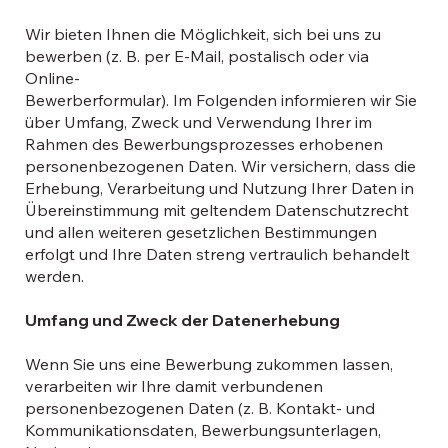
Wir bieten Ihnen die Möglichkeit, sich bei uns zu
bewerben (z. B. per E-Mail, postalisch oder via
Online-
Bewerberformular). Im Folgenden informieren wir Sie
über Umfang, Zweck und Verwendung Ihrer im
Rahmen des Bewerbungsprozesses erhobenen
personenbezogenen Daten. Wir versichern, dass die
Erhebung, Verarbeitung und Nutzung Ihrer Daten in
Übereinstimmung mit geltendem Datenschutzrecht
und allen weiteren gesetzlichen Bestimmungen
erfolgt und Ihre Daten streng vertraulich behandelt
werden.
Umfang und Zweck der Datenerhebung
Wenn Sie uns eine Bewerbung zukommen lassen,
verarbeiten wir Ihre damit verbundenen
personenbezogenen Daten (z. B. Kontakt- und
Kommunikationsdaten, Bewerbungsunterlagen,