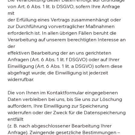
von Art. 6 Abs. 1 lit. b DSGVO, sofern Ihre Anfrage
mit
der Erfüllung eines Vertrags zusammenhängt oder
zur Durchführung vorvertraglicher Maßnahmen
erforderlich ist. In allen übrigen Fällen beruht die
Verarbeitung auf unserem berechtigten Interesse an
der
effektiven Bearbeitung der an uns gerichteten
Anfragen (Art. 6 Abs. 1 lit. f DSGVO) oder auf Ihrer
Einwilligung (Art. 6 Abs. 1 lit. a DSGVO) sofern diese
abgefragt wurde; die Einwilligung ist jederzeit
widerrufbar.
Die von Ihnen im Kontaktformular eingegebenen
Daten verbleiben bei uns, bis Sie uns zur Löschung
auffordern, Ihre Einwilligung zur Speicherung
widerrufen oder der Zweck für die Datenspeicherung
entfällt
(z. B. nach abgeschlossener Bearbeitung Ihrer
Anfrage). Zwingende gesetzliche Bestimmungen –