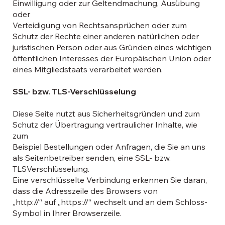
Einwilligung oder zur Geltendmachung, Ausübung
oder
Verteidigung von Rechtsansprüchen oder zum
Schutz der Rechte einer anderen natürlichen oder
juristischen Person oder aus Gründen eines wichtigen
öffentlichen Interesses der Europäischen Union oder
eines Mitgliedstaats verarbeitet werden.
SSL- bzw. TLS-Verschlüsselung
Diese Seite nutzt aus Sicherheitsgründen und zum
Schutz der Übertragung vertraulicher Inhalte, wie
zum
Beispiel Bestellungen oder Anfragen, die Sie an uns
als Seitenbetreiber senden, eine SSL- bzw.
TLSVerschlüsselung.
Eine verschlüsselte Verbindung erkennen Sie daran,
dass die Adresszeile des Browsers von
„http://“ auf „https://“ wechselt und an dem Schloss-
Symbol in Ihrer Browserzeile.