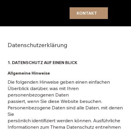
KONTAKT
Datenschutzerklärung
1. DATENSCHUTZ AUF EINEN BLICK
Allgemeine Hinweise
Die folgenden Hinweise geben einen einfachen
Überblick darüber, was mit Ihren
personenbezogenen Daten
passiert, wenn Sie diese Website besuchen.
Personenbezogene Daten sind alle Daten, mit denen
Sie
persönlich identifiziert werden können. Ausführliche
Informationen zum Thema Datenschutz entnehmen