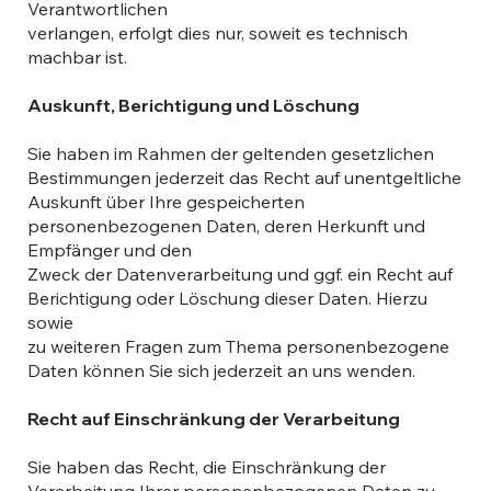
Verantwortlichen
verlangen, erfolgt dies nur, soweit es technisch
machbar ist.
Auskunft, Berichtigung und Löschung
Sie haben im Rahmen der geltenden gesetzlichen
Bestimmungen jederzeit das Recht auf unentgeltliche
Auskunft über Ihre gespeicherten
personenbezogenen Daten, deren Herkunft und
Empfänger und den
Zweck der Datenverarbeitung und ggf. ein Recht auf
Berichtigung oder Löschung dieser Daten. Hierzu
sowie
zu weiteren Fragen zum Thema personenbezogene
Daten können Sie sich jederzeit an uns wenden.
Recht auf Einschränkung der Verarbeitung
Sie haben das Recht, die Einschränkung der
Verarbeitung Ihrer personenbezogenen Daten zu