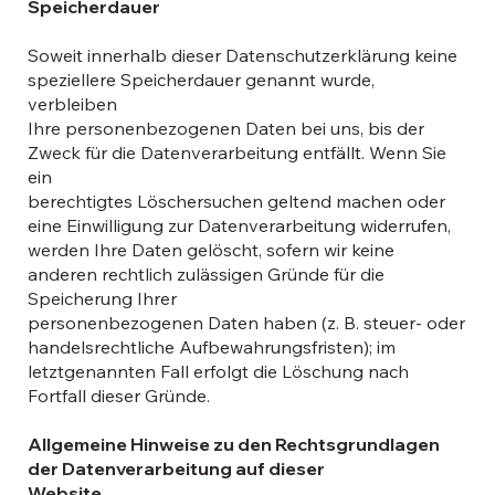
Speicherdauer
Soweit innerhalb dieser Datenschutzerklärung keine
speziellere Speicherdauer genannt wurde,
verbleiben
Ihre personenbezogenen Daten bei uns, bis der
Zweck für die Datenverarbeitung entfällt. Wenn Sie
ein
berechtigtes Löschersuchen geltend machen oder
eine Einwilligung zur Datenverarbeitung widerrufen,
werden Ihre Daten gelöscht, sofern wir keine
anderen rechtlich zulässigen Gründe für die
Speicherung Ihrer
personenbezogenen Daten haben (z. B. steuer- oder
handelsrechtliche Aufbewahrungsfristen); im
letztgenannten Fall erfolgt die Löschung nach
Fortfall dieser Gründe.
Allgemeine Hinweise zu den Rechtsgrundlagen
der Datenverarbeitung auf dieser
Website