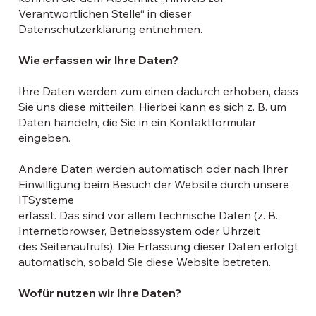
Verantwortlichen Stelle“ in dieser
Datenschutzerklärung entnehmen.
Wie erfassen wir Ihre Daten?
Ihre Daten werden zum einen dadurch erhoben, dass
Sie uns diese mitteilen. Hierbei kann es sich z. B. um
Daten handeln, die Sie in ein Kontaktformular
eingeben.
Andere Daten werden automatisch oder nach Ihrer
Einwilligung beim Besuch der Website durch unsere
ITSysteme
erfasst. Das sind vor allem technische Daten (z. B.
Internetbrowser, Betriebssystem oder Uhrzeit
des Seitenaufrufs). Die Erfassung dieser Daten erfolgt
automatisch, sobald Sie diese Website betreten.
Wofür nutzen wir Ihre Daten?